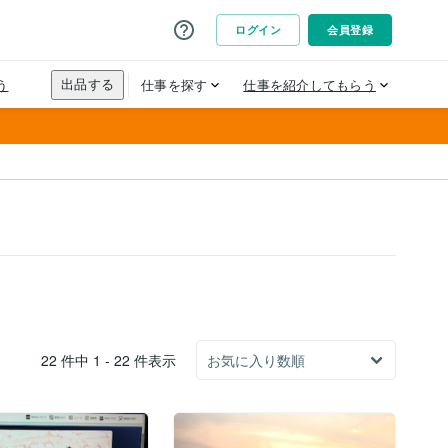
22 件中 1 - 22 件表示