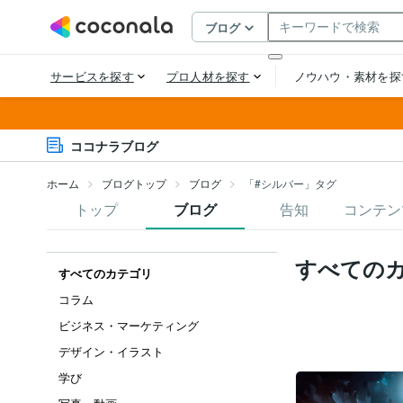
ココナラブログ
ホーム
ブログトップ
ブログ
「#シルバー」タグ
トップ
ブログ
告知
コンテン
すべての
すべてのカテゴリ
コラム
ビジネス・マーケティング
デザイン・イラスト
学び