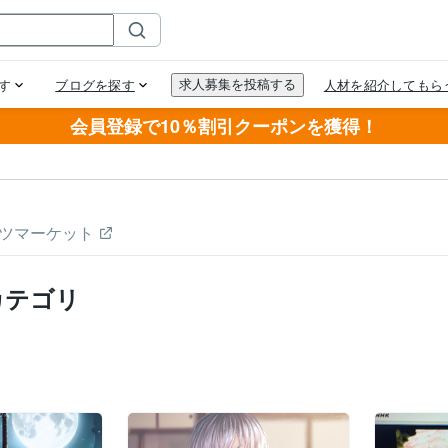
会員登録で10％割引クーポンを獲得！
ツマーケット
カテゴリ