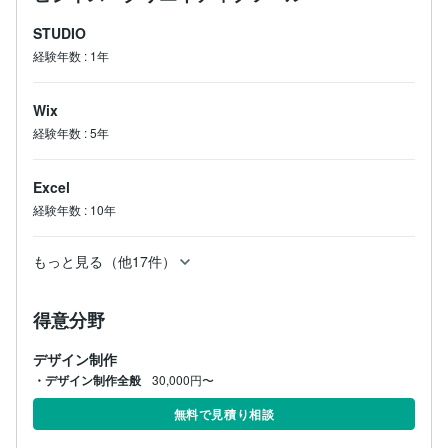
STUDIO
経験年数
:
1年
Wix
経験年数
:
5年
Excel
経験年数
:
10年
もっと見る（他17件）
得意分野
デザイン制作
・デザイン制作全般
30,000円〜
無料で見積り相談