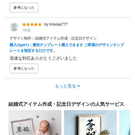
参考になった
by hiraoka777
1年前
デザイン制作
>
結婚式アイテム作成・記念日デザイン
購入(type1)：賞状テンプレート購入できます ご希望のデザインテンプ
レートを指定するだけです。
迅速な対応ありがとうございました
参考になった
もっと見る
結婚式アイテム作成・記念日デザインの人気サービス