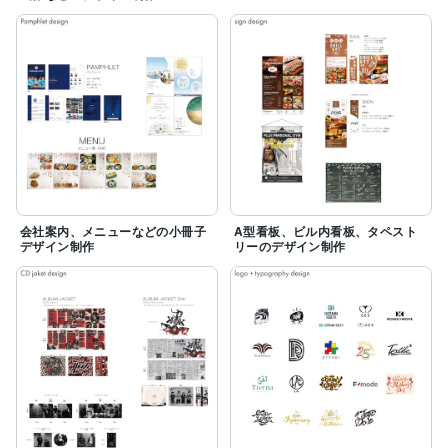
会社案内、メニューなどの小冊子
A型看板、ビル内看板、タペスト
デザイン制作
リーのデザイン制作