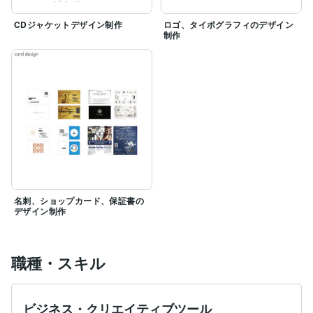
CDジャケットデザイン制作
ロゴ、タイポグラフィのデザイン
制作
名刺、ショップカード、保証書の
デザイン制作
職種・スキル
ビジネス・クリエイティブツール