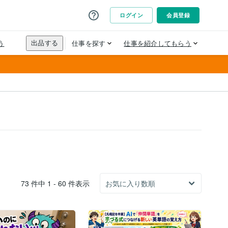
73 件中 1 - 60 件表示