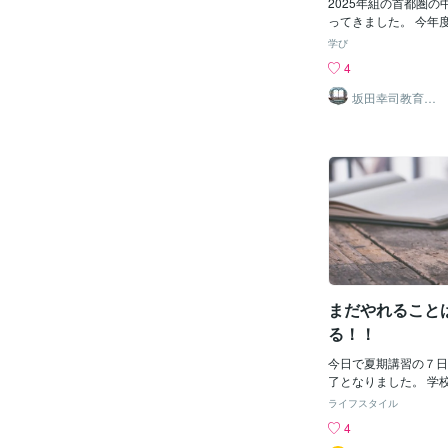
や司法書士試験、宅地
2025年組の首都圏の
も活用いただけますの
ってきました。 今年
語呂が欲しい」などあ
験』の子が2人いました
学び
M・ご依頼ください。
回で第一志望に 見事
4
場合は、直接サービス
た。 (合格校につい
す！
そうです。) 本当に
坂田幸司教育研
究所
す！ 皆さん、 この
ますか？ 『ゆるい中
だろ？ と思われたと
います。 かなり大変
ういったところが大変
書いてみます。 ①と
い。 ②読解力がない
然できない。 ③学校
で、計算力など受験に
足りない。 ④わから
て、1人で勉強できな
まだやれること
読解力がないので理解
も勉強できない。 ⑥
る！！
できないので、どこま
なくなる。 ⑦予想外
今日で夏期講習の７日
る。日常生活の中で自
了となりました。 学
だろと思うものまで、
もしながら、そして夏
ライフスタイル
い。 ⑧アナログ時計
に、きっちり宿題をこ
4
短針の動きが理解でき
く頑張ってくれたと思