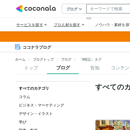
ココナラブログ
ホーム
ブログトップ
ブログ
「#暗記」タグ
トップ
ブログ
告知
コンテン
すべての
すべてのカテゴリ
コラム
ビジネス・マーケティング
デザイン・イラスト
学び