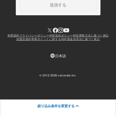
絞り込み条件を変更する