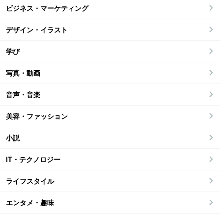
ビジネス・マーケティング
デザイン・イラスト
学び
写真・動画
音声・音楽
美容・ファッション
小説
IT・テクノロジー
ライフスタイル
エンタメ・趣味