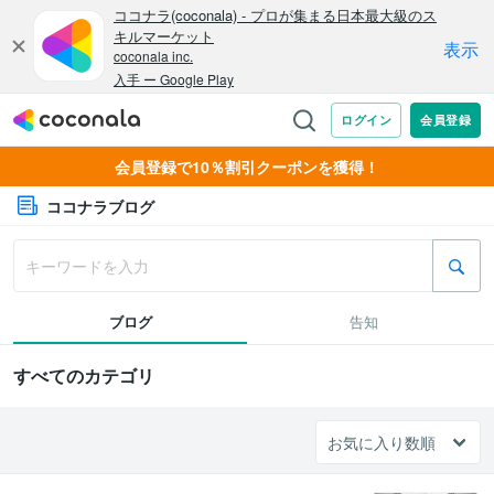
会員登録で10％割引クーポンを獲得！
ココナラブログ
ブログ
告知
すべてのカテゴリ