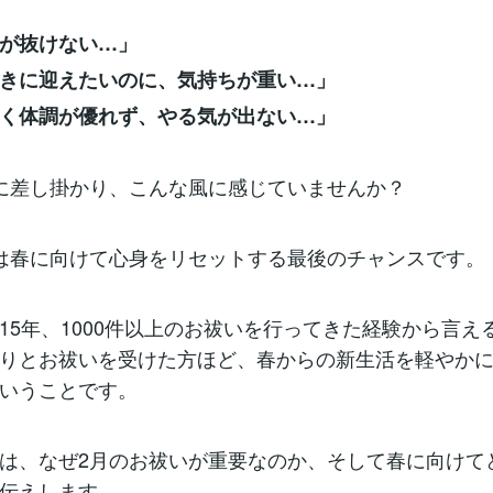
が抜けない…」
きに迎えたいのに、気持ちが重い…」
く体調が優れず、やる気が出ない…」
に差し掛かり、こんな風に感じていませんか？
は春に向けて心身をリセットする最後のチャンスです。
15年、1000件以上のお祓いを行ってきた経験から言え
りとお祓いを受けた方ほど、春からの新生活を軽やか
いうことです。
は、なぜ2月のお祓いが重要なのか、そして春に向けて
伝えします。