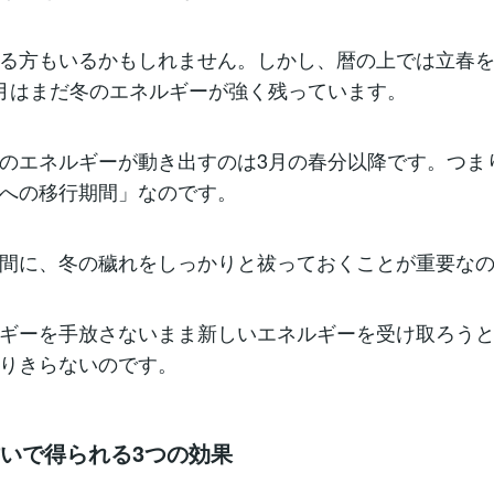
る方もいるかもしれません。しかし、暦の上では立春
月はまだ冬のエネルギーが強く残っています。
のエネルギーが動き出すのは3月の春分以降です。つま
への移行期間」なのです。
間に、冬の穢れをしっかりと祓っておくことが重要な
ギーを手放さないまま新しいエネルギーを受け取ろう
りきらないのです。
祓いで得られる3つの効果