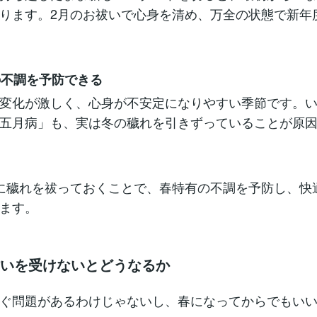
ります。2月のお祓いで心身を清め、万全の状態で新年
有の不調を予防できる
変化が激しく、心身が不安定になりやすい季節です。
五月病」も、実は冬の穢れを引きずっていることが原
に穢れを祓っておくことで、春特有の不調を予防し、快
ます。
祓いを受けないとどうなるか
ぐ問題があるわけじゃないし、春になってからでもい