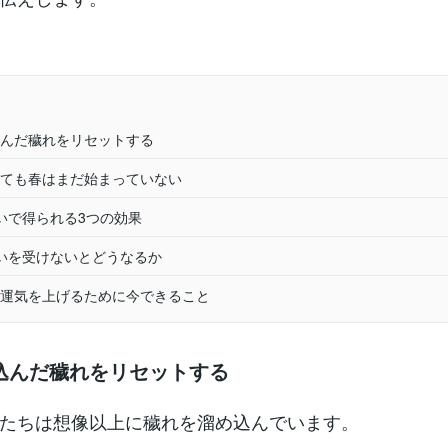
んだ穢れをリセットする
ても春はまだ始まっていない
いで得られる3つの効果
いを受けないとどうなるか
運気を上げるために今できること
込んだ穢れをリセットする
たちは想像以上に穢れを溜め込んでいます。