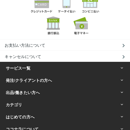
お支払い方法について
キャンセルについて