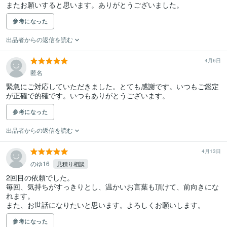
またお願いすると思います。ありがとうございました。
参考になった
出品者からの返信を読む
4月6日
匿名
緊急にご対応していただきました。とても感謝です。いつもご鑑定
が正確で的確です。いつもありがとうございます。
参考になった
出品者からの返信を読む
4月13日
のゆ16
見積り相談
2回目の依頼でした。

毎回、気持ちがすっきりとし、温かいお言葉も頂けて、前向きにな
れます。

また、お世話になりたいと思います。よろしくお願いします。
参考になった