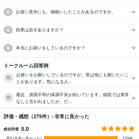
お祓い意外にも、御願いしたことがあるのですが。
効果は必ずありますか？
本当にお祓いをしているのですか？
トークルーム回答例
お祓いをお願いしているのですが、実は他にも願いたいこ
とがあります。気になる人...
最近、原因不明の体調不良が続いています。病院では異常
なしと言われましたが、だ...
評価・感想（279件）- 非常に良かった
5.0
総合評価
星5 (非常に良かった)
270件