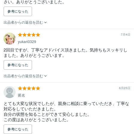
さい。ありがとうございました。
参考になった
出品者からの返信を読む
7月4日
yukari0329
2回目ですが、丁寧なアドバイス頂きました。気持ちもスッキリし
ました。ありがとうございます。
参考になった
出品者からの返信を読む
6月25日
匿名
とても大変な状況でしたが、親身に相談に乗っていただき、丁寧な
対応をしていただきました。

自分の状態を知ることができて安心しました。

参考になった