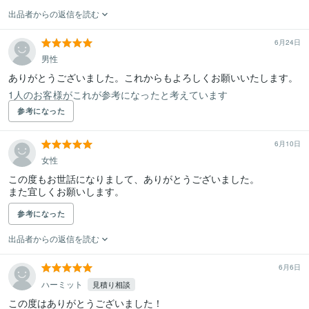
出品者からの返信を読む
6月24日
男性
ありがとうございました。これからもよろしくお願いいたします。
1人のお客様がこれが参考になったと考えています
参考になった
6月10日
女性
この度もお世話になりまして、ありがとうございました。

また宜しくお願いします。
参考になった
出品者からの返信を読む
6月6日
ハーミット
見積り相談
この度はありがとうございました！