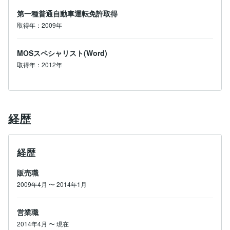
第一種普通自動車運転免許取得
取得年：2009年
MOSスペシャリスト(Word)
取得年：2012年
経歴
経歴
販売職
2009年4月
〜
2014年1月
営業職
2014年4月
〜
現在