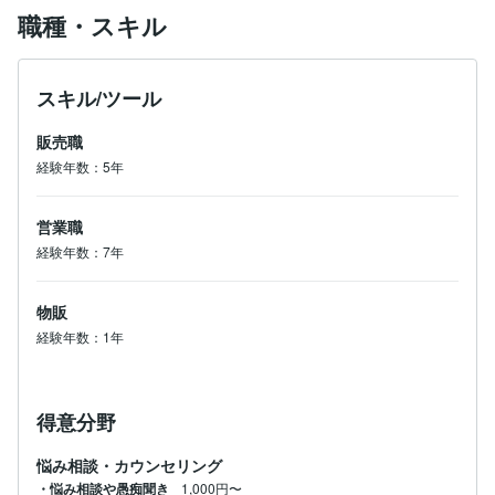
職種・スキル
スキル/ツール
販売職
経験年数：5年
営業職
経験年数：7年
物販
経験年数：1年
得意分野
悩み相談・カウンセリング
・悩み相談や愚痴聞き
1,000円〜