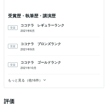
受賞歴・執筆歴・講演歴
ココナラ レギュラーランク
受賞
2021年6月
ココナラ ブロンズランク
受賞
2021年9月
ココナラ ゴールドランク
受賞
2021年10月
もっと見る（他16件）
評価