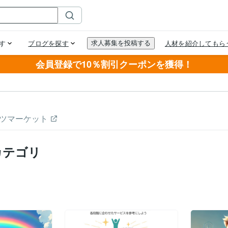
会員登録で10％割引クーポンを獲得！
ツマーケット
カテゴリ