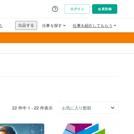
22 件中 1 - 22 件表示