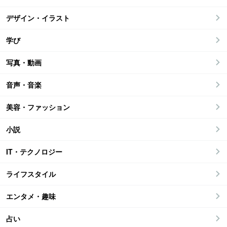
デザイン・イラスト
学び
写真・動画
音声・音楽
美容・ファッション
小説
IT・テクノロジー
ライフスタイル
エンタメ・趣味
占い