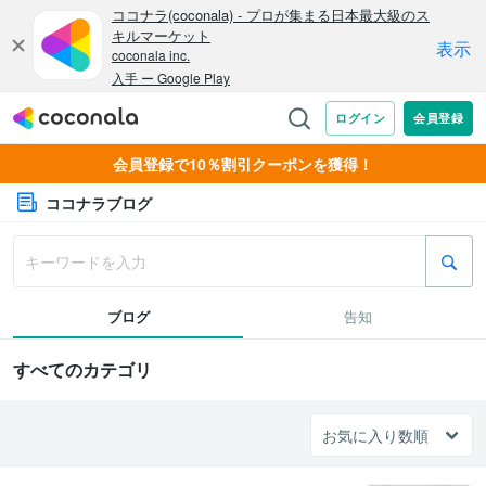
会員登録で10％割引クーポンを獲得！
ココナラブログ
ブログ
告知
すべてのカテゴリ