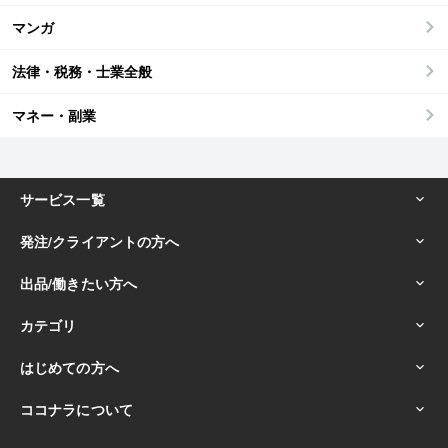
マンガ
法律・税務・士業全般
マネー・副業