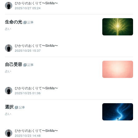
ひかりのおくりて〜SinMa〜
2025/10/27 05:24
生命の光
記事
占い
ひかりのおくりて〜SinMa〜
2025/10/25 15:37
自己受容
記事
占い
ひかりのおくりて〜SinMa〜
2025/10/25 01:06
選択
記事
占い
ひかりのおくりて〜SinMa〜
2025/10/23 14:48