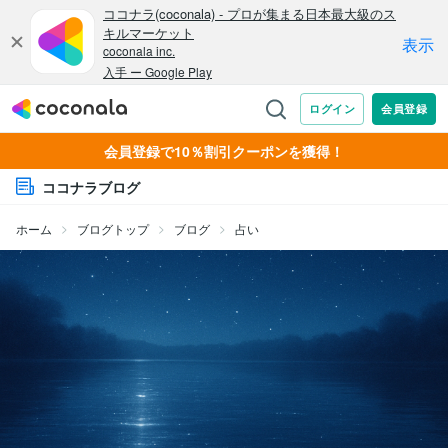
会員登録で10％割引クーポンを獲得！
ココナラブログ
ホーム
ブログトップ
ブログ
占い