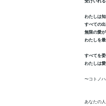
受けいれる
わたしは知
すべての出
無限の愛が
わたしを最
すべてを委
わたしは愛
〜コトノハ
あなたの人