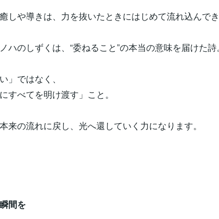
癒しや導きは、力を抜いたときにはじめて流れ込んで
ノハのしずくは、“委ねること”の本当の意味を届けた詩
い」ではなく、
にすべてを明け渡す」こと。
本来の流れに戻し、光へ還していく力になります。
瞬間を