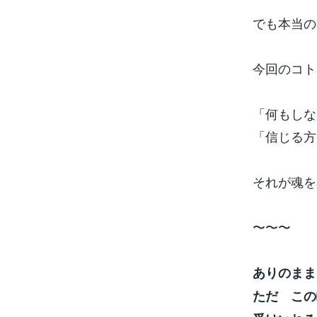
でも本当の
今回のコト
「何もしな
「信じる方
それが魂を
〜〜〜
ありのまま
ただ この