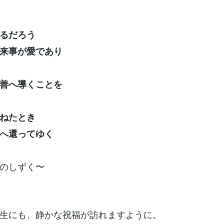
るだろう
来事が愛であり
善へ導くことを
ねたとき
へ還ってゆく
のしずく〜
生にも、静かな祝福が訪れますように。