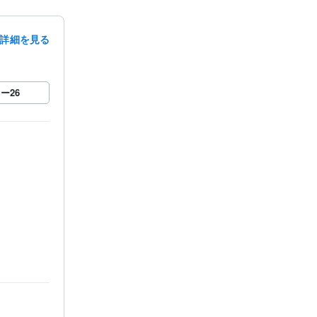
詳細を見る
ロー
26