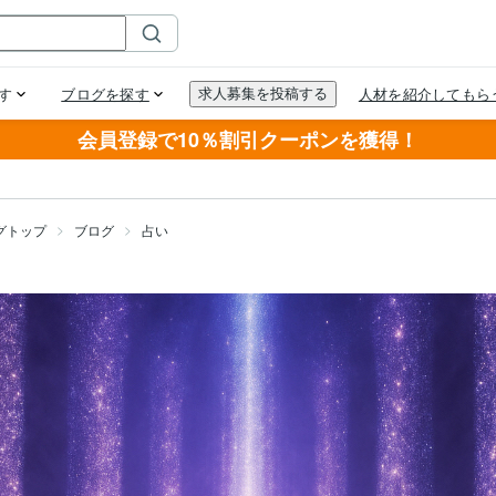
会員登録で10％割引クーポンを獲得！
グトップ
ブログ
占い