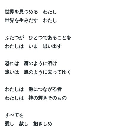
世界を見つめる わたし
世界を生みだす わたし
ふたつが ひとつであることを
わたしは いま 思い出す
恐れは 霧のように溶け
迷いは 風のように去ってゆく
わたしは 源につながる者
わたしは 神の輝きそのもの
すべてを
愛し 赦し 抱きしめ