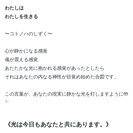
わたしは
わたしを生きる
〜コトノハのしずく〜
心が静かになる感覚
魂が震える感覚
あたたかな光に抱かれる感覚があったとしたら
それはあなたの内なる神性が目覚め始めた合図です。
この言葉が、あなたの現実に静かな光を灯しますように🤲
✨
《光は今日もあなたと共にあります。》