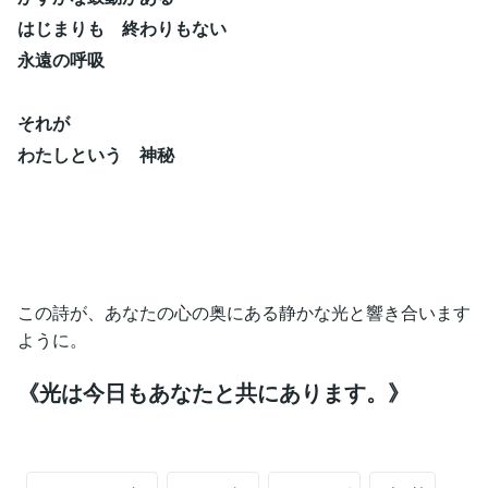
はじまりも 終わりもない
永遠の呼吸
それが
わたしという 神秘
この詩が、あなたの心の奥にある静かな光と響き合います
ように。
《光は今日もあなたと共にあります。》