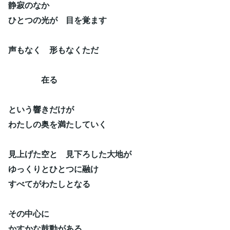
静寂のなか
ひとつの光が 目を覚ます
声もなく 形もなくただ
在る
という響きだけが
わたしの奥を満たしていく
見上げた空と 見下ろした大地が
ゆっくりとひとつに融け
すべてがわたしとなる
その中心に
かすかな鼓動がある