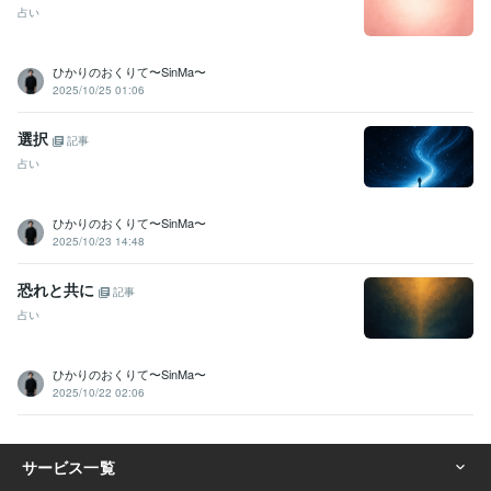
占い
ひかりのおくりて〜SinMa〜
2025/10/25 01:06
選択
記事
占い
ひかりのおくりて〜SinMa〜
2025/10/23 14:48
恐れと共に
記事
占い
ひかりのおくりて〜SinMa〜
2025/10/22 02:06