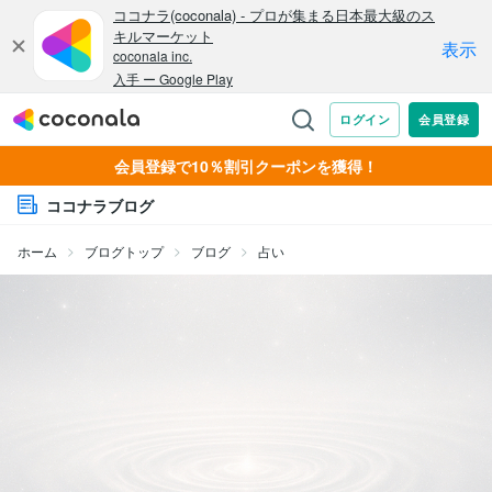
会員登録で10％割引クーポンを獲得！
ココナラブログ
ホーム
ブログトップ
ブログ
占い