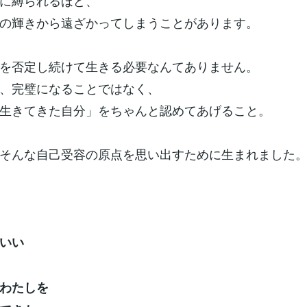
に縛られるほど、
の輝きから遠ざかってしまうことがあります。
を否定し続けて生きる必要なんてありません。
、完璧になることではなく、
生きてきた自分」をちゃんと認めてあげること。
そんな自己受容の原点を思い出すために生まれました
いい
わたしを