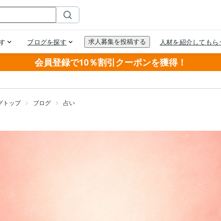
会員登録で10％割引クーポンを獲得！
グトップ
ブログ
占い