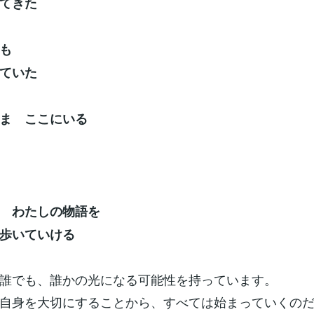
てきた
も
ていた
ま ここにいる
 わたしの物語を
歩いていける
誰でも、誰かの光になる可能性を持っています。
自身を大切にすることから、すべては始まっていくの