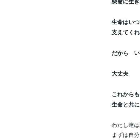
懸命に生き
生命はいつ
支えてくれ
だから い
大丈夫
これからも
生命と共に
わたし達は
まずは自分