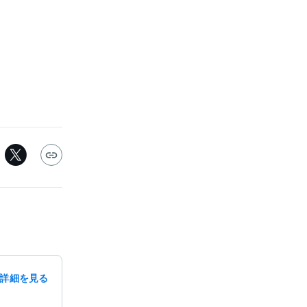
詳細を見る