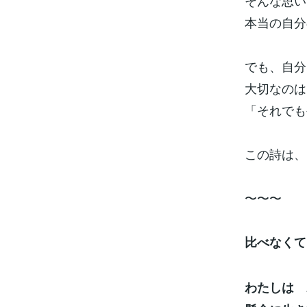
そんな思い
本当の自分
でも、自分
大切なのは
「それでも
この詩は、
〜〜〜
比べなくて
わたしは 