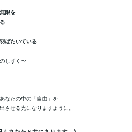
無限を
る
羽ばたいている
のしずく〜
あなたの中の「自由」を
出させる光になりますように。
日もあなたと共にあります。》