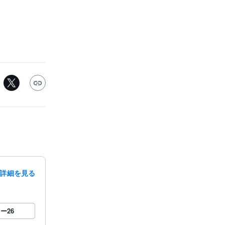
詳細を見る
ロー
26