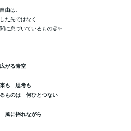
自由は、
した先ではなく
間に息づいているもの🍃✨
広がる青空
来も 思考も
るものは 何ひとつない
 風に揺れながら