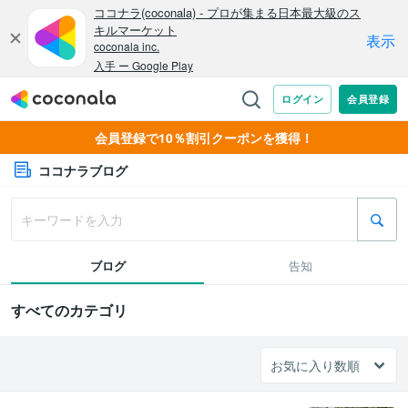
会員登録で10％割引クーポンを獲得！
ココナラブログ
ブログ
告知
すべてのカテゴリ