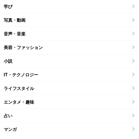
学び
写真・動画
音声・音楽
美容・ファッション
小説
IT・テクノロジー
ライフスタイル
エンタメ・趣味
占い
マンガ