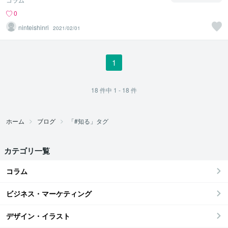
0
ninteishinri
2021/02/01
1
18
件中
1 - 18
件
ホーム
ブログ
「#知る」タグ
カテゴリ一覧
コラム
ビジネス・マーケティング
デザイン・イラスト