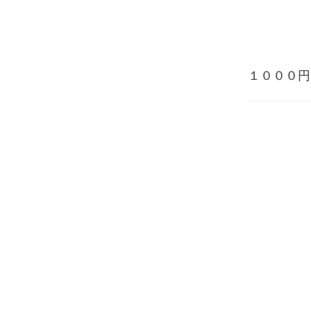
１０００円