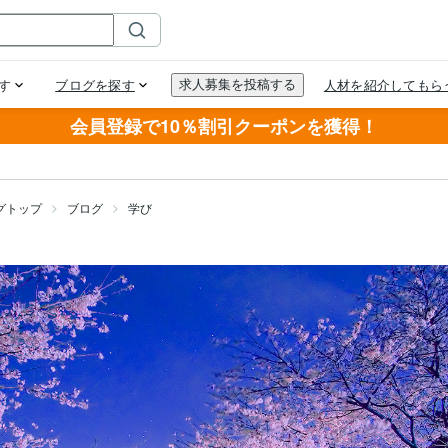
会員登録で10％割引クーポンを獲得！
グトップ
ブログ
学び