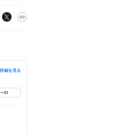
詳細を見る
ロー
31