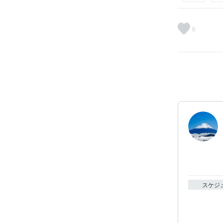
6
スケジ