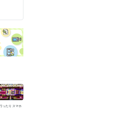
行ったり スマホ