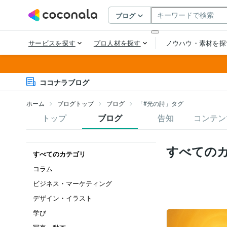
ココナラブログ
ホーム
ブログトップ
ブログ
「#光の詩」タグ
トップ
ブログ
告知
コンテン
すべての
すべてのカテゴリ
コラム
ビジネス・マーケティング
デザイン・イラスト
学び