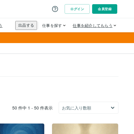
50 件中 1 - 50 件表示