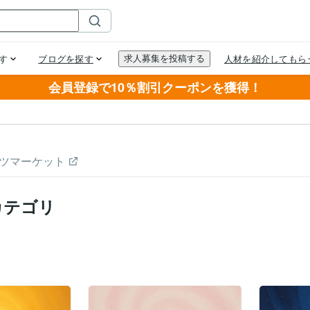
会員登録で10％割引クーポンを獲得！
ツマーケット
カテゴリ