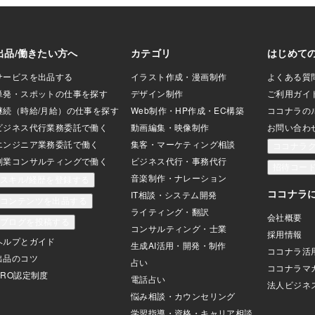
の期間限定ですので、
ックしてみてくだ