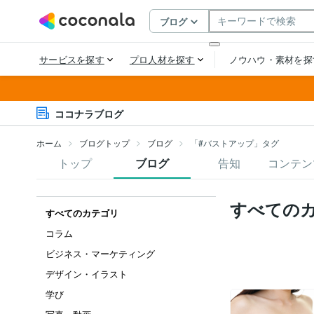
ココナラブログ
ホーム
ブログトップ
ブログ
「#バストアップ」タグ
トップ
ブログ
告知
コンテン
すべての
すべてのカテゴリ
コラム
ビジネス・マーケティング
デザイン・イラスト
学び