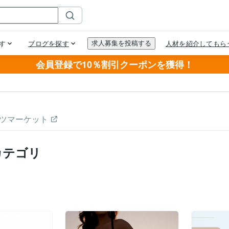
会員登録で10％割引クーポンを獲得！
ツマーケット
カテゴリ