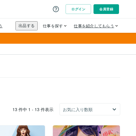
13 件中 1 - 13 件表示