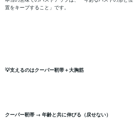
置をキープすること」です。
💡支えるのはクーパー靭帯＋大胸筋
クーパー靭帯 → 年齢と共に伸びる（戻せない）