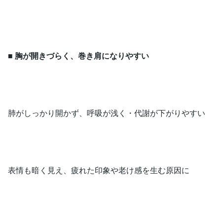
■
胸が開きづらく、巻き肩になりやすい
肺がしっかり開かず、呼吸が浅く・代謝が下がりやすい
表情も暗く見え、疲れた印象や老け感を生む原因に