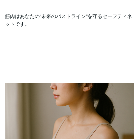
筋肉はあなたの“未来のバストライン”を守るセーフティネ
ットです。