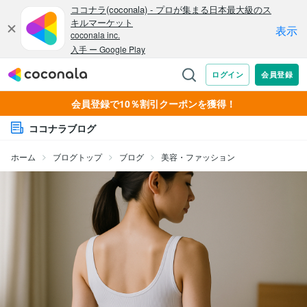
会員登録で10％割引クーポンを獲得！
ココナラブログ
ホーム
ブログトップ
ブログ
美容・ファッション