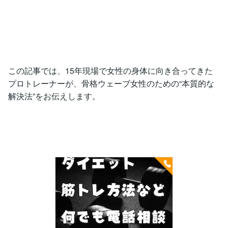
この記事では、15年現場で女性の身体に向き合ってきた
プロトレーナーが、骨格ウェーブ女性のための“本質的な
解決法”をお伝えします。