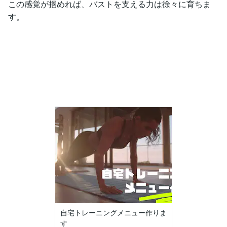
この感覚が掴めれば、バストを支える力は徐々に育ちま
す。
自宅トレーニングメニュー作りま
す