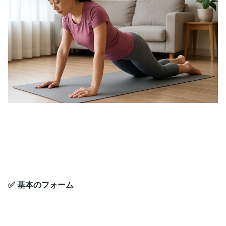
✅ 基本のフォーム