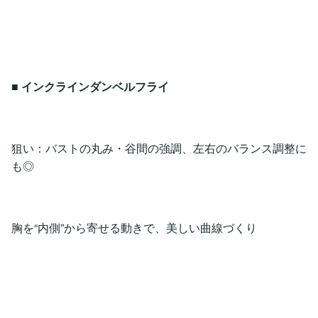
■
インクラインダンベルフライ
狙い：バストの丸み・谷間の強調、左右のバランス調整に
も◎
胸を“内側”から寄せる動きで、美しい曲線づくり