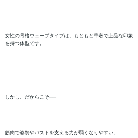
女性の骨格ウェーブタイプは、もともと華奢で上品な印象
を持つ体型です。
しかし、だからこそ──
筋肉で姿勢やバストを支える力が弱くなりやすい。