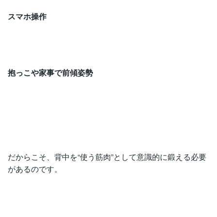
スマホ操作
抱っこや家事で前傾姿勢
だからこそ、背中を“使う筋肉”として意識的に鍛える必要
があるのです。