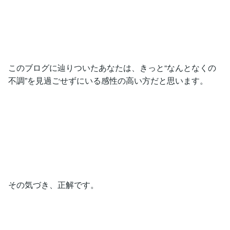
このブログに辿りついたあなたは、きっと“なんとなくの
不調”を見過ごせずにいる感性の高い方だと思います。
その気づき、正解です。