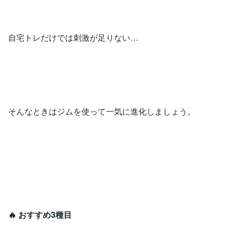
自宅トレだけでは刺激が足りない…
そんなときはジムを使って一気に進化しましょう。
🔥 おすすめ3種目