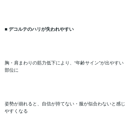
■
デコルテのハリが失われやすい
胸・肩まわりの筋力低下により、“年齢サイン”が出やすい
部位に
姿勢が崩れると、自信が持てない・服が似合わないと感じ
やすくなる