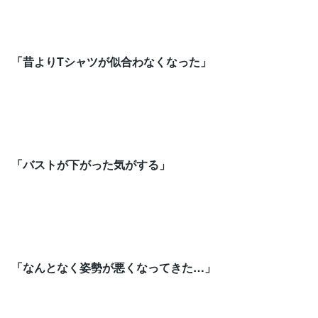
「昔よりTシャツが似合わなくなった」
「バストが下がった気がする」
「なんとなく姿勢が悪くなってきた…」