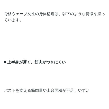
骨格ウェーブ女性の身体構造は、以下のような特徴を持っ
ています。
■
上半身が薄く、筋肉がつきにくい
バストを支える筋肉量や土台面積が不足しやすい