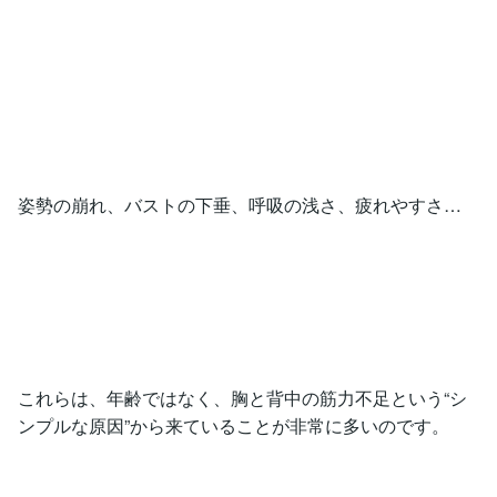
姿勢の崩れ、バストの下垂、呼吸の浅さ、疲れやすさ…
これらは、年齢ではなく、胸と背中の筋力不足という“シ
ンプルな原因”から来ていることが非常に多いのです。