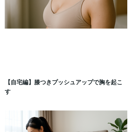
【自宅編】膝つきプッシュアップで胸を起こ
す