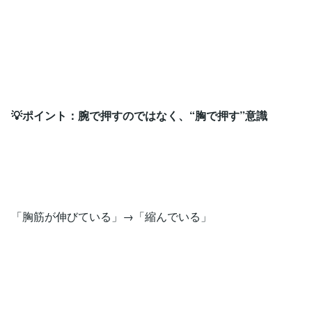
💡ポイント：腕で押すのではなく、“胸で押す”意識
「胸筋が伸びている」→「縮んでいる」