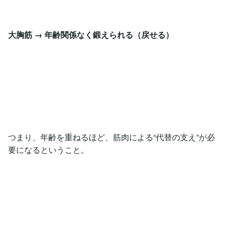
大胸筋 → 年齢関係なく鍛えられる（戻せる）
つまり、年齢を重ねるほど、筋肉による“代替の支え”が必
要になるということ。