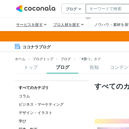
ココナラブログ
ホーム
ブログトップ
ブログ
「#勝つ」タグ
トップ
ブログ
告知
コンテン
すべての
すべてのカテゴリ
コラム
ビジネス・マーケティング
デザイン・イラスト
学び