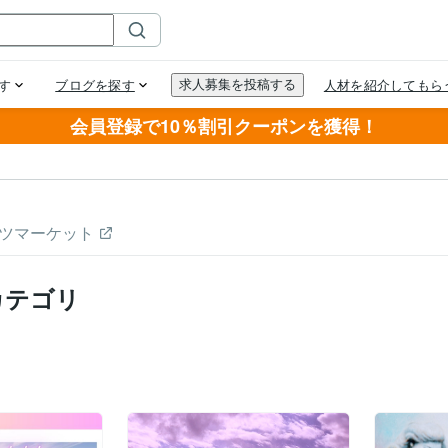
会員登録で10％割引クーポンを獲得！
ツマーケット
カテゴリ