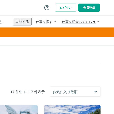
17 件中 1 - 17 件表示