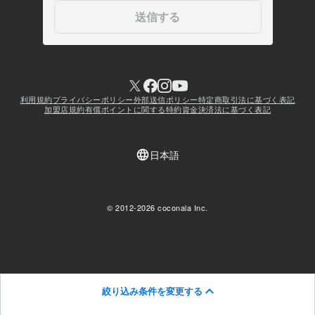
絞り込み条件を変更する