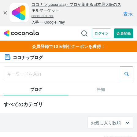
会員登録で10％割引クーポンを獲得！
ココナラブログ
ブログ
告知
すべてのカテゴリ