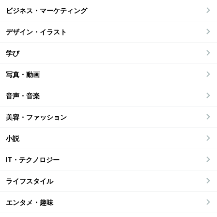
ビジネス・マーケティング
デザイン・イラスト
学び
写真・動画
音声・音楽
美容・ファッション
小説
IT・テクノロジー
ライフスタイル
エンタメ・趣味