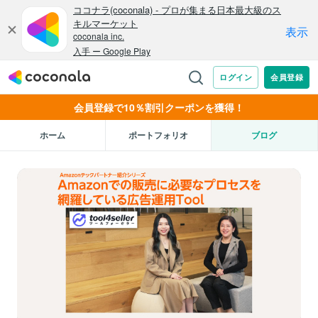
会員登録で10％割引クーポンを獲得！
ホーム
ポートフォリオ
ブログ