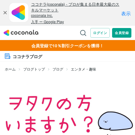
会員登録で10％割引クーポンを獲得！
ココナラブログ
ホーム
ブログトップ
ブログ
エンタメ・趣味