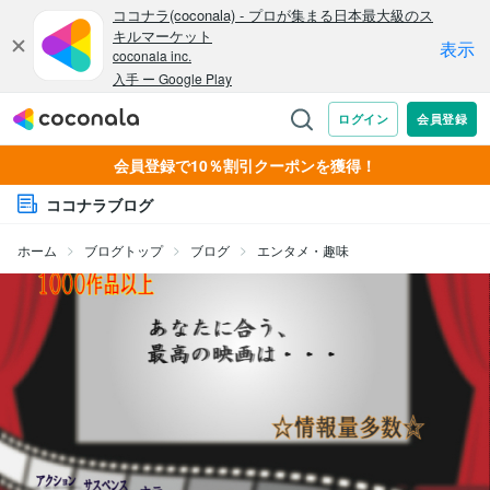
会員登録で10％割引クーポンを獲得！
ココナラブログ
ホーム
ブログトップ
ブログ
エンタメ・趣味