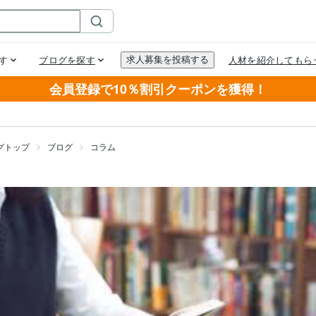
会員登録で10％割引クーポンを獲得！
グトップ
ブログ
コラム