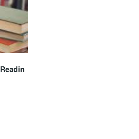
Readin