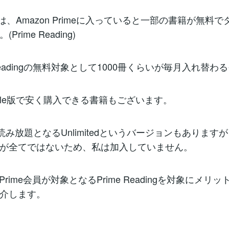
では、Amazon Primeに入っていると一部の書籍が無料
Prime Reading)
Readingの無料対象として1000冊くらいが毎月入れ替わ
dle版で安く購入できる書籍もございます。
読み放題となるUnlimitedというバージョンもあります
が全てではないため、私は加入していません。
 Prime会員が対象となるPrime Readingを対象にメリ
介します。