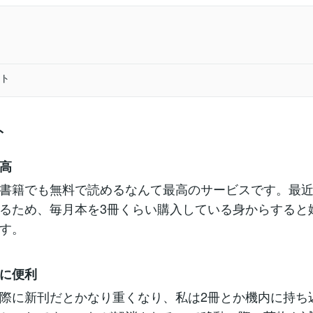
ト
ト
ト
高
書籍でも無料で読めるなんて最高のサービスです。最近
るため、毎月本を3冊くらい購入している身からすると
す。
に便利
際に新刊だとかなり重くなり、私は2冊とか機内に持ち