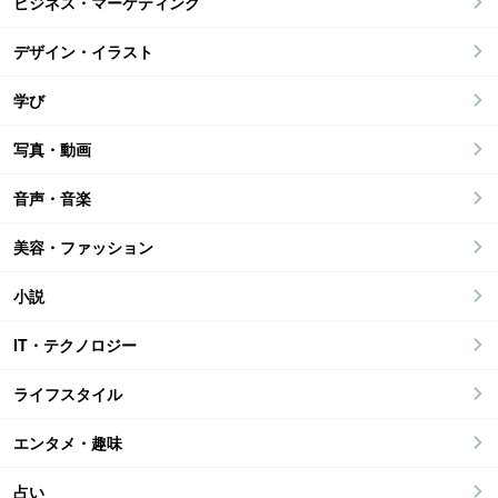
ビジネス・マーケティング
デザイン・イラスト
学び
写真・動画
音声・音楽
美容・ファッション
小説
IT・テクノロジー
ライフスタイル
エンタメ・趣味
占い