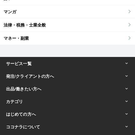
マンガ
法律・税務・士業全般
マネー・副業