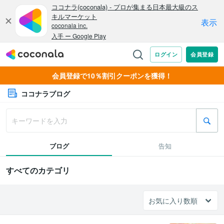
会員登録で10％割引クーポンを獲得！
ココナラブログ
ブログ
告知
すべてのカテゴリ