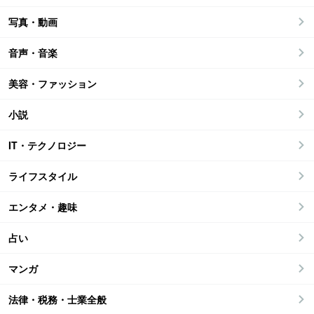
写真・動画
音声・音楽
美容・ファッション
小説
IT・テクノロジー
ライフスタイル
エンタメ・趣味
占い
マンガ
法律・税務・士業全般