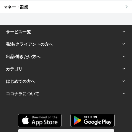
マネー・副業