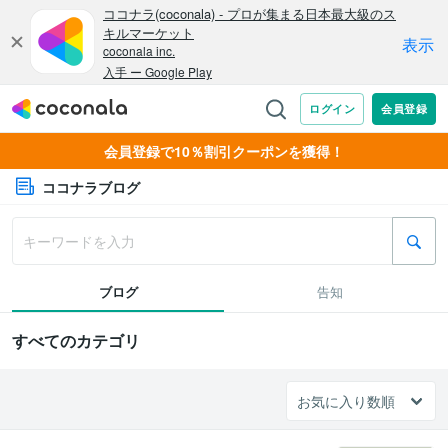
会員登録で10％割引クーポンを獲得！
ココナラブログ
ブログ
告知
すべてのカテゴリ