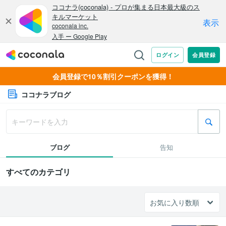
会員登録で10％割引クーポンを獲得！
ココナラブログ
ブログ
告知
すべてのカテゴリ