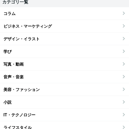
カテゴリ一覧
コラム
ビジネス・マーケティング
デザイン・イラスト
学び
写真・動画
音声・音楽
美容・ファッション
小説
IT・テクノロジー
ライフスタイル