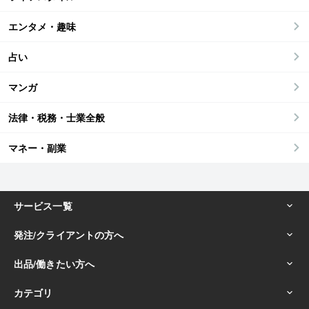
エンタメ・趣味
占い
マンガ
法律・税務・士業全般
マネー・副業