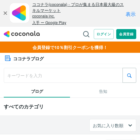
会員登録で10％割引クーポンを獲得！
ココナラブログ
ブログ
告知
すべてのカテゴリ