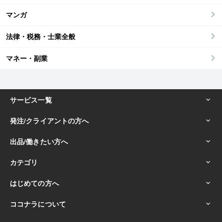
マンガ
法律・税務・士業全般
マネー・副業