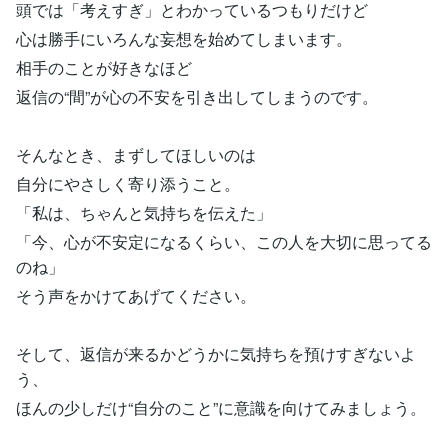
頭では「考えすぎ」とわかっているつもりだけど
心は勝手にいろんな妄想を始めてしまいます。
相手のことが好きなほど
返信の“間”が心の不安を引き出してしまうのです。
そんなとき、まずしてほしいのは
自分にやさしく寄り添うこと。
「私は、ちゃんと気持ちを伝えた」
「今、心が不安定になるくらい、この人を大切に思ってる
のね」
そう声をかけてあげてください。
そして、返信が来るかどうかに気持ちを預けすぎないよ
う、
ほんの少しだけ“自分のこと”に意識を向けてみましょう。