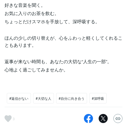
好きな音楽を聞く。
お気に入りのお茶を飲む。
ちょっとだけスマホを手放して、深呼吸する。
ほんの少しの切り替えが、心をふわっと軽くしてくれるこ
ともあります。
返事が来ない時間も、あなたの大切な“人生の一部”。
心地よく過ごしてみませんか。
#返信がない
#大切な人
#自分に向き合う
#深呼吸
3