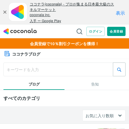
会員登録で10％割引クーポンを獲得！
ココナラブログ
ブログ
告知
すべてのカテゴリ