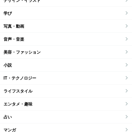
デザイン・イラスト
学び
写真・動画
音声・音楽
美容・ファッション
小説
IT・テクノロジー
ライフスタイル
エンタメ・趣味
占い
マンガ