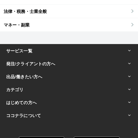
法律・税務・士業全般
マネー・副業