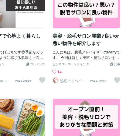
アで心地よく暮らし
美容・脱毛サロン開業♪良いor
悪い物件を紹介します
てげぼちです😊季節がガラ
こんにちは、脱毛アドバイザーのMerryで
ように感じる肌寒さ上着が
す。 今回は新しく美容・脱毛サロンを開
ますね🧥そんな時大切にし
きたい方への物件の選び方を紹介しま
ョン
コンテンツ
ビジネス・マーケティング
記事
アの一つ・頭皮寒くなる
す。 まずは大前提として物件には５つの
14
くなって頭皮が硬くなりマ
種類があります。 「自宅」 「賃貸オフィ
！どんなケアをしたら良
ス」 「レンタルオフィス」 「バーチャル
や・薄
脱毛アドバイザ
2022/09/21
2022/12/06
毛専門
ーMerry New
悩んだら🤗ぜひ一度ご相談
オフィス」 「間借り」 ※インキュベーシ
人のことばかりで自分を大
ョンオフィスなどもありますが、細かい
ない方・子供のことばかり
ものは割愛します。 それぞれ特徴はあり
が取れないから・自分のこ
ますが、２つに大別すると接客業に向い
ている方・ケアにお金がか
ている物件と向いていない物件がありま
ど気になる方自分を大切に
す。 脱毛サロンに向いていない物件 レン
ください日々大切にケアを
タルオフィスデスク、キャビネット、イ
嫌いな部分も大切に思えて
ンターネット回線など業務に必要な環境
が揃っている貸事務所です。初期コスト
は安いので、初期投資が高額になる脱毛