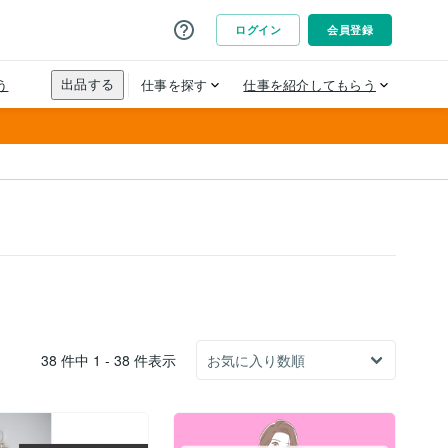
38 件中 1 - 38 件表示