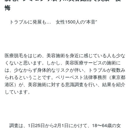
悔
トラブルに発展も… 女性1500人の“本音”
医療脱毛をはじめ、美容施術を身近に感じている人も少な
くないと思います。しかし、美容医療サービスの施術に
は、少なからず身体的なリスクが伴い、トラブルが複数み
られるということです。ベリーベスト法律事務所（東京都
港区）が、美容施術に対する意識調査を行い、結果を紹介
しています。
調査は、1日25日から2月1日にかけて、18〜64歳の女