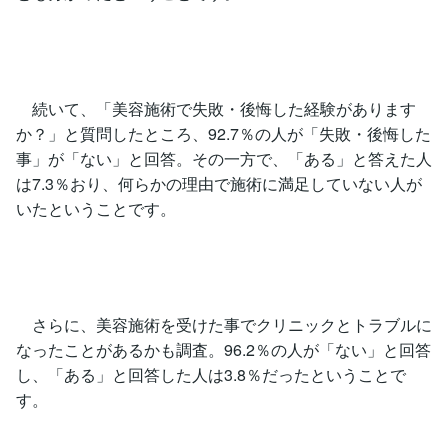
続いて、「美容施術で失敗・後悔した経験があります
か？」と質問したところ、92.7％の人が「失敗・後悔した
事」が「ない」と回答。その一方で、「ある」と答えた人
は7.3％おり、何らかの理由で施術に満足していない人が
いたということです。
さらに、美容施術を受けた事でクリニックとトラブルに
なったことがあるかも調査。96.2％の人が「ない」と回答
し、「ある」と回答した人は3.8％だったということで
す。