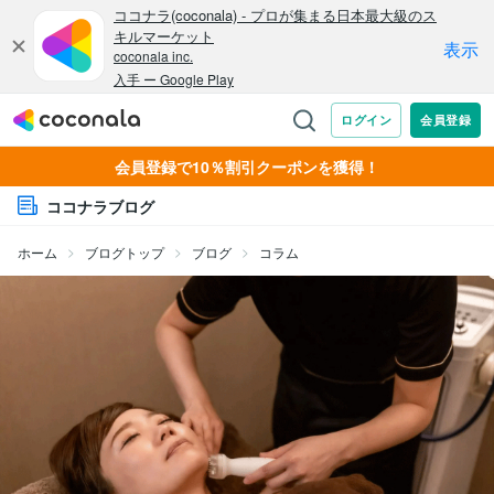
会員登録で10％割引クーポンを獲得！
ココナラブログ
ホーム
ブログトップ
ブログ
コラム