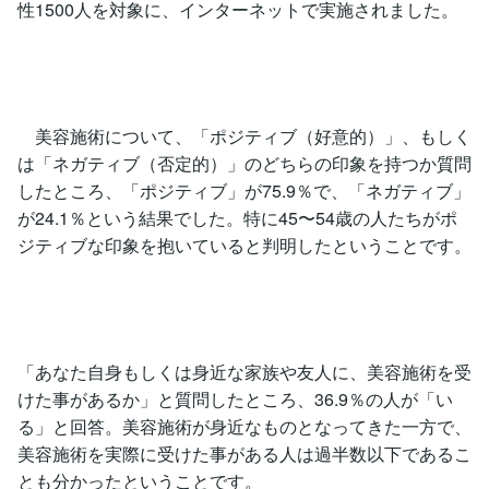
性1500人を対象に、インターネットで実施されました。
美容施術について、「ポジティブ（好意的）」、もしく
は「ネガティブ（否定的）」のどちらの印象を持つか質問
したところ、「ポジティブ」が75.9％で、「ネガティブ」
が24.1％という結果でした。特に45〜54歳の人たちがポ
ジティブな印象を抱いていると判明したということです。
「あなた自身もしくは身近な家族や友人に、美容施術を受
けた事があるか」と質問したところ、36.9％の人が「い
る」と回答。美容施術が身近なものとなってきた一方で、
美容施術を実際に受けた事がある人は過半数以下であるこ
とも分かったということです。