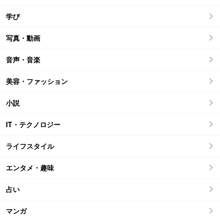
学び
写真・動画
音声・音楽
美容・ファッション
小説
IT・テクノロジー
ライフスタイル
エンタメ・趣味
占い
マンガ