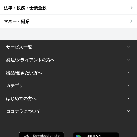
法律・税務・士業全般
マネー・副業