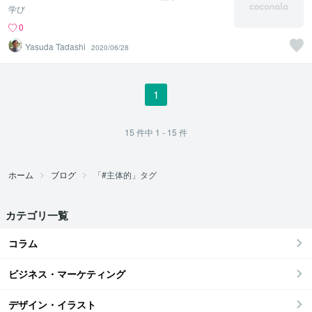
学び
0
Yasuda Tadashi
2020/06/28
1
15
件中
1 - 15
件
ホーム
ブログ
「#主体的」タグ
カテゴリ一覧
コラム
ビジネス・マーケティング
デザイン・イラスト