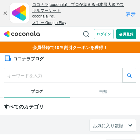
会員登録で10％割引クーポンを獲得！
ココナラブログ
ブログ
告知
すべてのカテゴリ