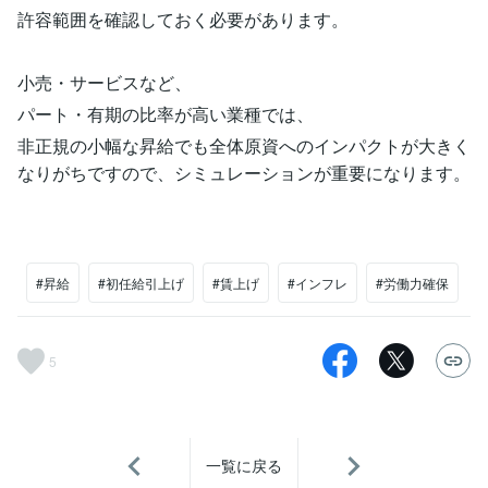
許容範囲を確認しておく必要があります。
小売・サービスなど、
パート・有期の比率が高い業種では、
非正規の小幅な昇給でも全体原資へのインパクトが大きく
なりがちですので、シミュレーションが重要になります。
#昇給
#初任給引上げ
#賃上げ
#インフレ
#労働力確保
5
一覧に戻る