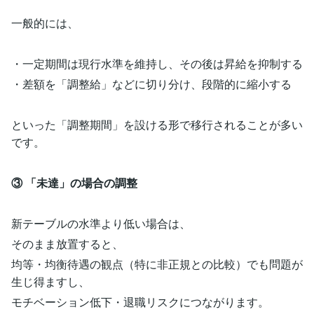
一般的には、
・一定期間は現行水準を維持し、その後は昇給を抑制する
・差額を「調整給」などに切り分け、段階的に縮小する
といった「調整期間」を設ける形で移行されることが多い
です。
③ 「未達」の場合の調整
新テーブルの水準より低い場合は、
そのまま放置すると、
均等・均衡待遇の観点（特に非正規との比較）でも問題が
生じ得ますし、
モチベーション低下・退職リスクにつながります。