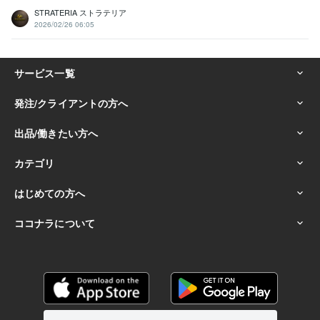
STRATERIA ストラテリア
2026/02/26 06:05