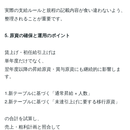
実際の支給ルールと規程の記載内容が食い違わないよう、
整理されることが重要です。
5. 原資の確保と運用のポイント
賃上げ・初任給引上げは
単年度だけでなく、
翌年度以降の昇給原資・賞与原資にも継続的に影響しま
す。
1.新テーブルに基づく「通常昇給 × 人数」
2.新テーブルに基づく「未達引上げに要する移行原資」
の合計を試算し、
売上・粗利計画と照合して