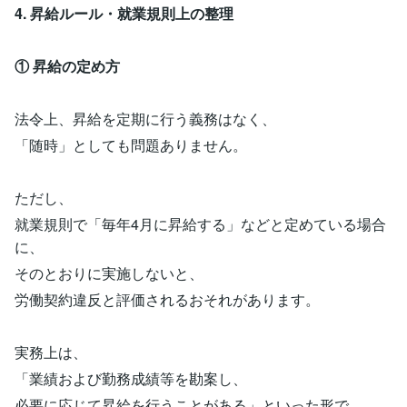
4. 昇給ルール・就業規則上の整理
① 昇給の定め方
法令上、昇給を定期に行う義務はなく、
「随時」としても問題ありません。
ただし、
就業規則で「毎年4月に昇給する」などと定めている場合
に、
そのとおりに実施しないと、
労働契約違反と評価されるおそれがあります。
実務上は、
「業績および勤務成績等を勘案し、
必要に応じて昇給を行うことがある」といった形で、