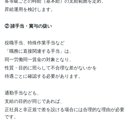
各等級ごとの時給（基本給）の支給範囲を定め、
昇給運用を検討します。
② 諸手当・賞与の扱い
役職手当、特殊作業手当など
「職務に直接関連する手当」は、
同一労働同一賃金の対象となり、
性質・目的に照らして不合理な差がないかを
待遇ごとに確認する必要があります。
通勤手当なども、
支給の目的が同じであれば、
正社員と非正規で差を設ける場合には合理的な理由が必要
です。