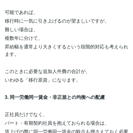
可能であれば、
移行時に一気に引き上げるのが望ましいですが、
難しい場合は、
複数年に分けて、
昇給幅を通常より大きくするという段階的対応も考えられ
ます。
このときに必要な追加人件費の合計が、
いわゆる「移行原資」になります。
3. 同一労働同一賃金・非正規との均衡への配慮
正社員だけでなく、
パート・有期契約社員を抱えておられる場合は、
賃上げの際に同一労働同一賃金の観点も押さえておく必要