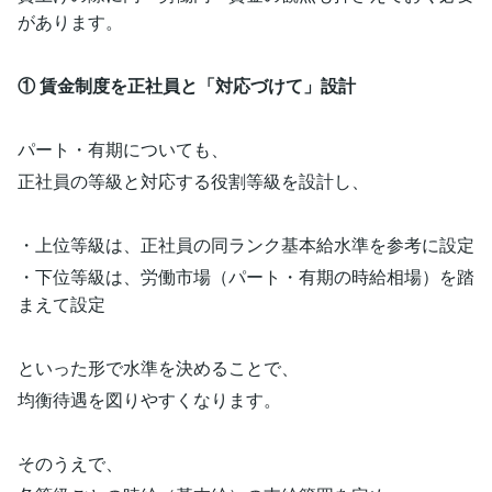
があります。
① 賃金制度を正社員と「対応づけて」設計
パート・有期についても、
正社員の等級と対応する役割等級を設計し、
・上位等級は、正社員の同ランク基本給水準を参考に設定
・下位等級は、労働市場（パート・有期の時給相場）を踏
まえて設定
といった形で水準を決めることで、
均衡待遇を図りやすくなります。
そのうえで、