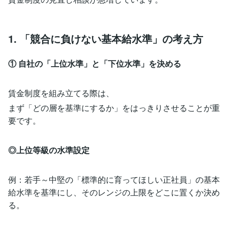
1. 「競合に負けない基本給水準」の考え方
① 自社の「上位水準」と「下位水準」を決める
賃金制度を組み立てる際は、
まず「どの層を基準にするか」をはっきりさせることが重
要です。
◎上位等級の水準設定
例：若手～中堅の「標準的に育ってほしい正社員」の基本
給水準を基準にし、そのレンジの上限をどこに置くか決め
る。