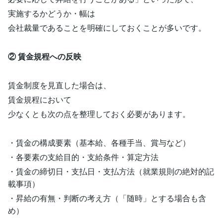
実施するかどうか・幅は
会社裁量であることを明確にしておくことが多いです。
② 賃金規程への反映
賃金制度を見直した場合は、
賃金規程において
少なくとも次の点を整理しておく必要があります。
・賃金の構成要素（基本給、各種手当、賞与など）
・各要素の支給目的・支給条件・算定方法
・賃金の締切日・支払日・支払方法（就業規則の絶対的記
載事項）
・昇給の有無・判断の考え方（「随時」とする場合も含
め）