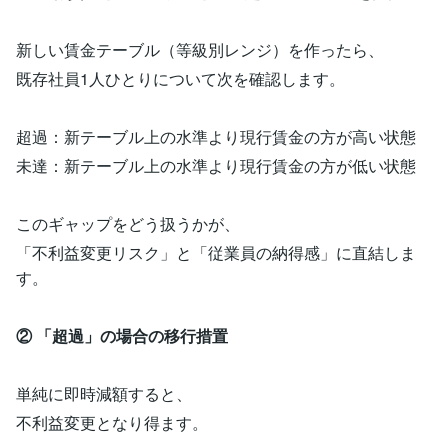
新しい賃金テーブル（等級別レンジ）を作ったら、
既存社員1人ひとりについて次を確認します。
超過：新テーブル上の水準より現行賃金の方が高い状態
未達：新テーブル上の水準より現行賃金の方が低い状態
このギャップをどう扱うかが、
「不利益変更リスク」と「従業員の納得感」に直結しま
す。
② 「超過」の場合の移行措置
単純に即時減額すると、
不利益変更となり得ます。