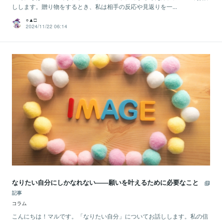
しします。贈り物をするとき、私は相手の反応や見返りを一...
○▲□
2024/11/22 06:14
なりたい自分にしかなれない――願いを叶えるために必要なこと
記事
コラム
こんにちは！マルです。「なりたい自分」についてお話しします。私の信