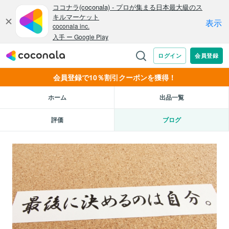
会員登録で10％割引クーポンを獲得！
ホーム
出品一覧
評価
ブログ