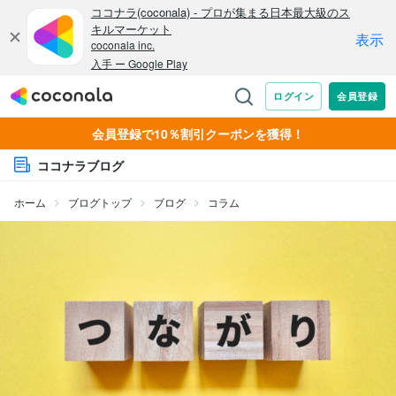
会員登録で10％割引クーポンを獲得！
ココナラブログ
ホーム
ブログトップ
ブログ
コラム