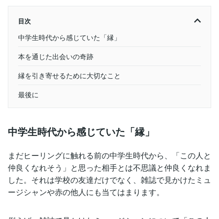
目次
中学生時代から感じていた「縁」
本を通じた出会いの奇跡
縁を引き寄せるために大切なこと
最後に
中学生時代から感じていた「縁」
まだヒーリングに触れる前の中学生時代から、「この人と
仲良くなれそう」と思った相手とは不思議と仲良くなれま
した。それは学校の友達だけでなく、雑誌で見かけたミュ
ージシャンや赤の他人にも当てはまります。