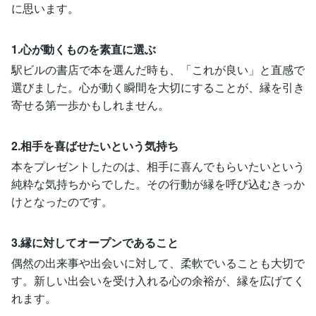
に思います。
1.心が動くものを素直に選ぶ
駅ビルの書店で本を選んだ時も、「これが良い」と直感で
選びました。心が動く瞬間を大切にすることが、縁を引き
寄せる第一歩かもしれません。
2.相手を喜ばせたいという気持ち
本をプレゼントしたのは、相手に喜んでもらいたいという
純粋な気持ちからでした。その行動が縁を呼び込むきっか
けとなったのです。
3.縁に対してオープンであること
偶然の出来事や出会いに対して、柔軟でいることも大切で
す。新しい出会いを受け入れる心の余裕が、縁を広げてく
れます。