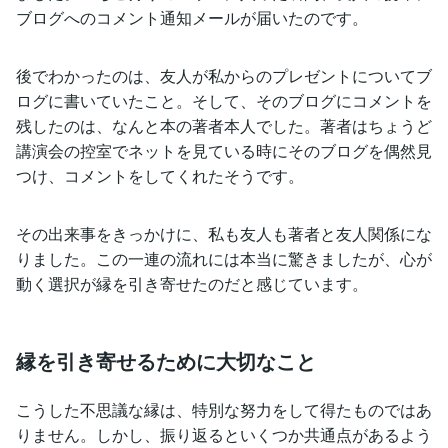
ブログへのコメント通知メールが届いたのです。
後でわかったのは、友人が私からのプレゼントについてブ
ログに書いていたこと。そして、そのブログにコメントを
残したのは、なんと本の著者本人でした。著者はちょうど
講演会の控室でネットを見ている時にそのブログを偶然見
つけ、コメントをしてくれたそうです。
その出来事をきっかけに、私も友人も著者と友人関係にな
りました。この一連の流れには本当に驚きましたが、心が
動く選択が縁を引き寄せたのだと感じています。
縁を引き寄せるために大切なこと
こうした不思議な縁は、特別な努力をして得たものではあ
りません。しかし、振り返るといくつか共通点があるよう