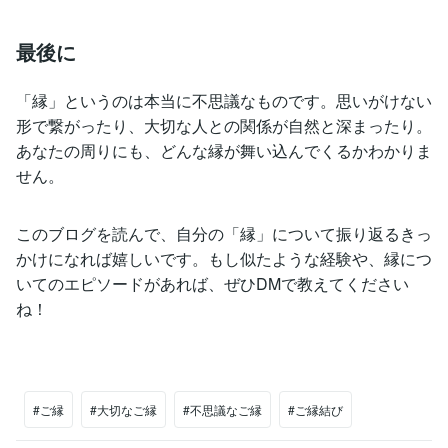
最後に
「縁」というのは本当に不思議なものです。思いがけない
形で繋がったり、大切な人との関係が自然と深まったり。
あなたの周りにも、どんな縁が舞い込んでくるかわかりま
せん。
このブログを読んで、自分の「縁」について振り返るきっ
かけになれば嬉しいです。もし似たような経験や、縁につ
いてのエピソードがあれば、ぜひDMで教えてください
ね！
#ご縁
#大切なご縁
#不思議なご縁
#ご縁結び