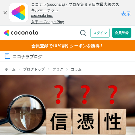
会員登録で10％割引クーポンを獲得！
ココナラブログ
ホーム
ブログトップ
ブログ
コラム