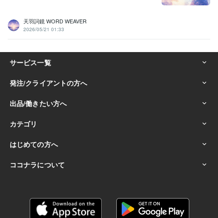
天羽詞鏡 WORD WEAVER
2026/05/21 01:33