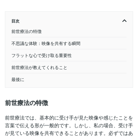
目次
前世療法の特徴
不思議な体験：映像を共有する瞬間
フラットな心で受け取る重要性
前世療法が教えてくれること
最後に
前世療法の特徴
前世療法では、基本的に受け手が見た映像や感じたことを
言葉で伝える形が一般的です。しかし、私の場合、受け手
が見ている映像を共有できることがあります。必ずではあ