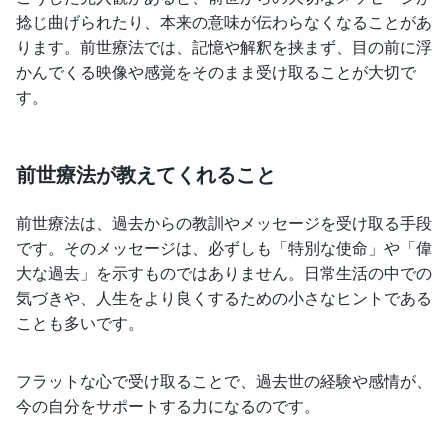
捻じ曲げられたり、本来の意味が伝わらなくなることがあ
ります。前世療法では、記憶や解釈を挟まず、目の前に浮
かんでくる映像や感覚をそのまま受け取ることが大切で
す。
前世療法が教えてくれること
前世療法は、過去からの教訓やメッセージを受け取る手段
です。そのメッセージは、必ずしも「特別な使命」や「偉
大な過去」を示すものではありません。日常生活の中での
気づきや、人生をより良くするための小さなヒントである
ことも多いです。
フラットな心で受け取ることで、過去世の経験や感情が、
今の自分をサポートする力になるのです。