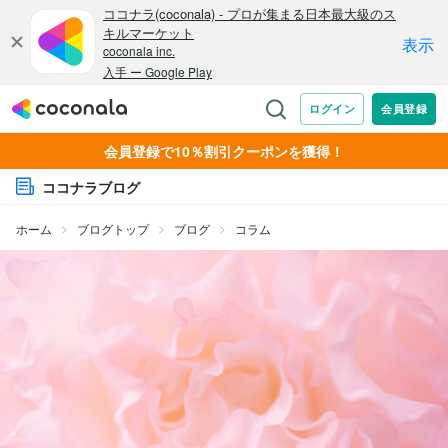
会員登録で10％割引クーポンを獲得！
ココナラブログ
ホーム
ブログトップ
ブログ
コラム