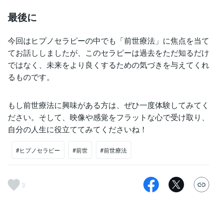
最後に
今回はヒプノセラピーの中でも「前世療法」に焦点を当て
てお話ししましたが、このセラピーは過去をただ知るだけ
ではなく、未来をより良くするための気づきを与えてくれ
るものです。
もし前世療法に興味がある方は、ぜひ一度体験してみてく
ださい。そして、映像や感覚をフラットな心で受け取り、
自分の人生に役立ててみてくださいね！
#ヒプノセラピー
#前世
#前世療法
3