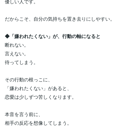
優しい人です。
だからこそ、自分の気持ちを置き去りにしやすい。
◆「嫌われたくない」が、行動の軸になると
断れない。
言えない。
待ってしまう。
その行動の根っこに、
「嫌われたくない」があると、
恋愛は少しずつ苦しくなります。
本音を言う前に、
相手の反応を想像してしまう。