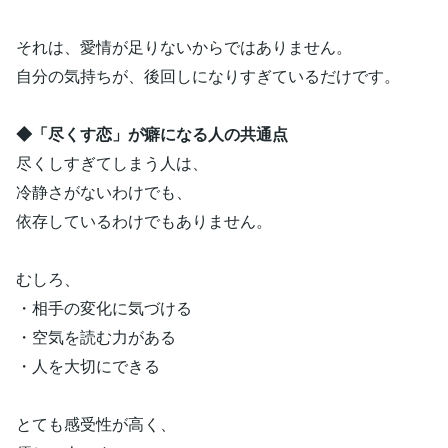
それは、愛情が足りないからではありません。
自分の気持ちが、後回しになりすぎているだけです。
◆「尽くす恋」が癖になる人の共通点
尽くしすぎてしまう人は、
冷静さがないわけでも、
依存しているわけでもありません。
むしろ、
・相手の変化に気づける
・空気を読む力がある
・人を大切にできる
とても感受性が高く、