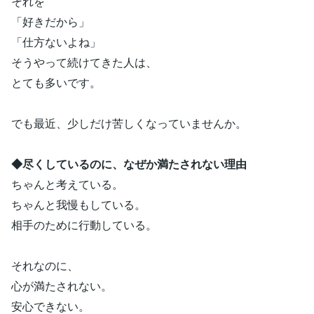
それを
「好きだから」
「仕方ないよね」
そうやって続けてきた人は、
とても多いです。
でも最近、少しだけ苦しくなっていませんか。
◆尽くしているのに、なぜか満たされない理由
ちゃんと考えている。
ちゃんと我慢もしている。
相手のために行動している。
それなのに、
心が満たされない。
安心できない。