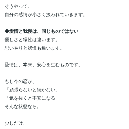
そうやって、
自分の感情が小さく扱われていきます。
◆愛情と我慢は、同じものではない
優しさと犠牲は違います。
思いやりと我慢も違います。
愛情は、本来、安心を生むものです。
もし今の恋が、
「頑張らないと続かない」
「気を抜くと不安になる」
そんな状態なら。
少しだけ、