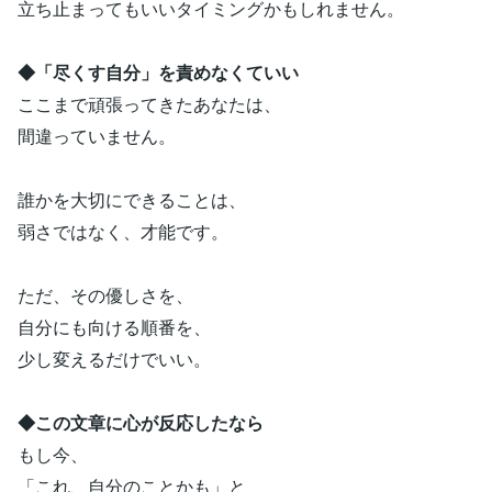
立ち止まってもいいタイミングかもしれません。
◆「尽くす自分」を責めなくていい
ここまで頑張ってきたあなたは、
間違っていません。
誰かを大切にできることは、
弱さではなく、才能です。
ただ、その優しさを、
自分にも向ける順番を、
少し変えるだけでいい。
◆この文章に心が反応したなら
もし今、
「これ、自分のことかも」と