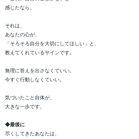
感じたなら。
それは、
あなたの心が、
「そろそろ自分を大切にしてほしい」と、
教えてくれているサインです。
無理に答えを出さなくていい。
今すぐ行動しなくていい。
気づいたこと自体が、
大きな一歩です。
◆最後に
尽くしてきたあなたは、