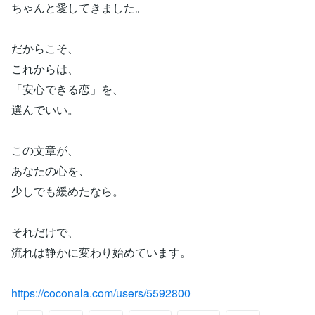
ちゃんと愛してきました。
だからこそ、
これからは、
「安心できる恋」を、
選んでいい。
この文章が、
あなたの心を、
少しでも緩めたなら。
それだけで、
流れは静かに変わり始めています。
https://coconala.com/users/5592800