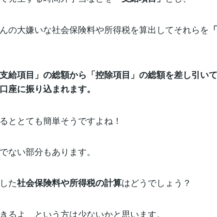
んの大嫌いな社会保険料や所得税を算出してそれらを
支給項目」の総額から「控除項目」の総額を差し引い
口座に振り込まれます。
るととても簡単そうですよね！
でない部分もあります。
した
はどうでしょう？
社会保険料や所得税の計算
きるよ、という方は少ないかと思います。