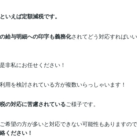
といえば定額減税です。
されてどう対応すればい
の給与明細への印字も義務化
是非私にお任せください！
利用を検討されている方が複数いらっしゃいます！
ご様子です。
税の対応に苦慮されている
ご希望の方が多いと対応できない可能性もありますの
絡ください！