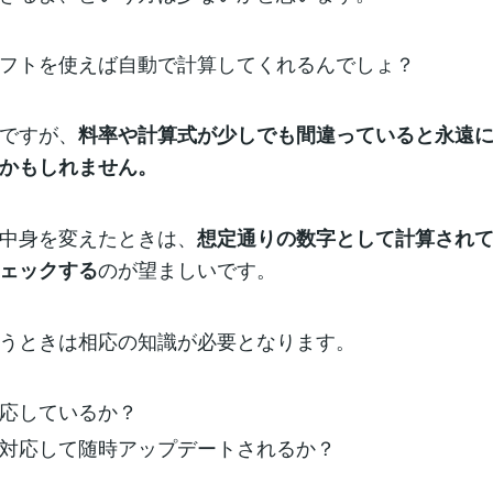
フトを使えば自動で計算してくれるんでしょ？
ですが、
料率や計算式が少しでも間違っていると永遠
かもしれません。
中身を変えたときは、
想定通りの数字として計算され
のが望ましいです。
ェックする
うときは相応の知識が必要となります。
応しているか？
対応して随時アップデートされるか？