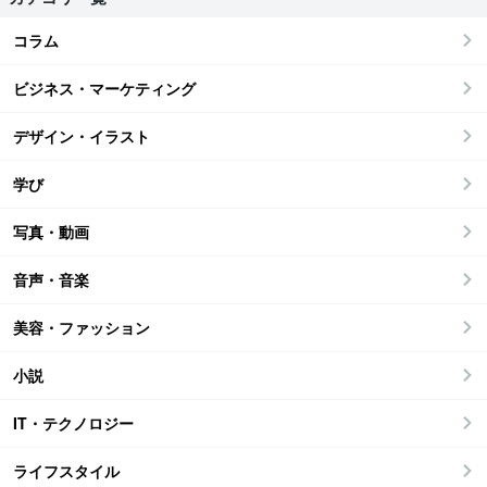
コラム
ビジネス・マーケティング
デザイン・イラスト
学び
写真・動画
音声・音楽
美容・ファッション
小説
IT・テクノロジー
ライフスタイル