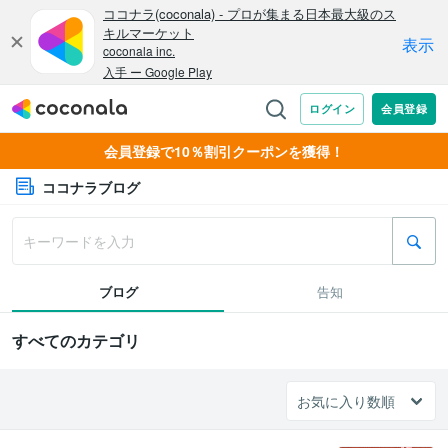
会員登録で10％割引クーポンを獲得！
ココナラブログ
ブログ
告知
すべてのカテゴリ