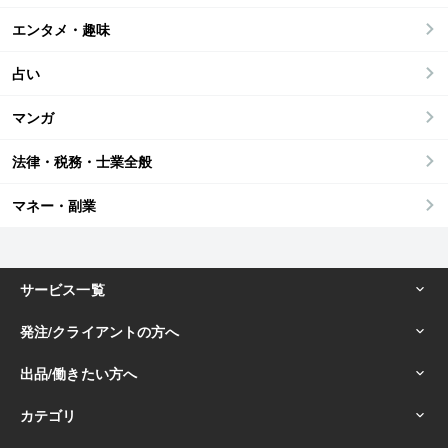
エンタメ・趣味
占い
マンガ
法律・税務・士業全般
マネー・副業