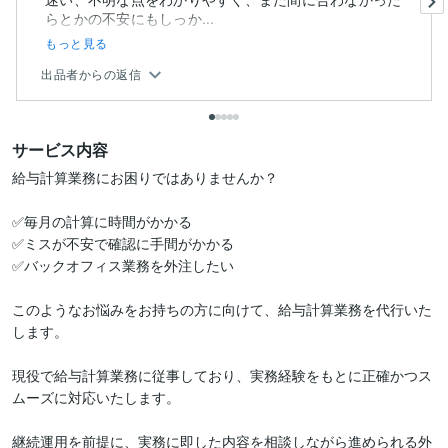
らとかの不安にもしっか...
もっと見る
出品者からの返信
サービス内容
給与計算業務にお困りではありませんか？

✅毎月の計算に時間がかかる

✅ミスが不安で確認に手間がかかる

✅バックオフィス業務を外注したい

このようなお悩みをお持ちの方に向けて、給与計算業務を代行いた
します。

現役で給与計算業務に従事しており、実務経験をもとに正確かつス
ムーズに対応いたします。

継続運用を前提に、実務に即した内容を相談しながら進められる外