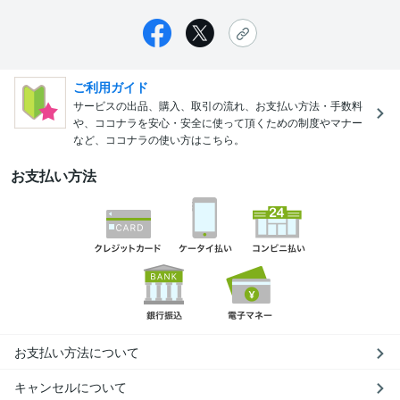
ご利用ガイド
サービスの出品、購入、取引の流れ、お支払い方法・手数料
や、ココナラを安心・安全に使って頂くための制度やマナー
など、ココナラの使い方はこちら。
お支払い方法
お支払い方法について
キャンセルについて