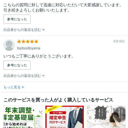
こちらの質問に対して迅速に対応いただいて大変感謝しています。
引き続きよろしくお願いいたします。
参考になった
出品者からの返信を読む
6月16日
topfoodtoyama
いつもご丁寧にありがとうございます。
参考になった
出品者からの返信を読む
もっと見る
このサービスを買った人がよく購入しているサービス