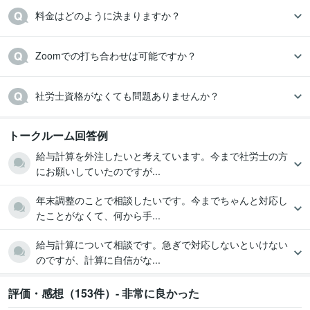
料金はどのように決まりますか？
Zoomでの打ち合わせは可能ですか？
社労士資格がなくても問題ありませんか？
トークルーム回答例
給与計算を外注したいと考えています。今まで社労士の方
にお願いしていたのですが...
年末調整のことで相談したいです。今までちゃんと対応し
たことがなくて、何から手...
給与計算について相談です。急ぎで対応しないといけない
のですが、計算に自信がな...
評価・感想（153件）- 非常に良かった