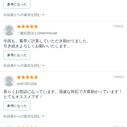
参考になった
出品者からの返信を読む
7月30日
一般社団法人GreenHouse
今回も、素早く計算していただき助かりました。

引き続きよろしくお願いいたします。
参考になった
出品者からの返信を読む
7月25日
rio01051224
長らくお世話になっています。迅速な対応で大変助かっています！
とてもオススメです！
参考になった
出品者からの返信を読む