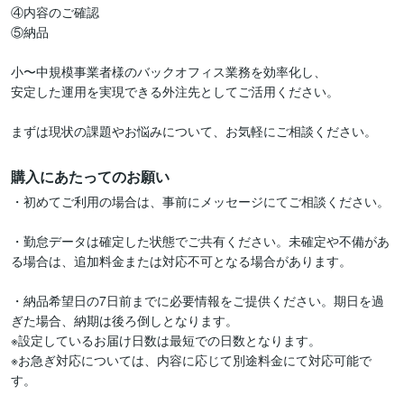
④内容のご確認

⑤納品

小〜中規模事業者様のバックオフィス業務を効率化し、

安定した運用を実現できる外注先としてご活用ください。

まずは現状の課題やお悩みについて、お気軽にご相談ください。
購入にあたってのお願い
・初めてご利用の場合は、事前にメッセージにてご相談ください。

・勤怠データは確定した状態でご共有ください。未確定や不備があ
る場合は、追加料金または対応不可となる場合があります。

・納品希望日の7日前までに必要情報をご提供ください。期日を過
ぎた場合、納期は後ろ倒しとなります。

※設定しているお届け日数は最短での日数となります。

※お急ぎ対応については、内容に応じて別途料金にて対応可能で
す。
