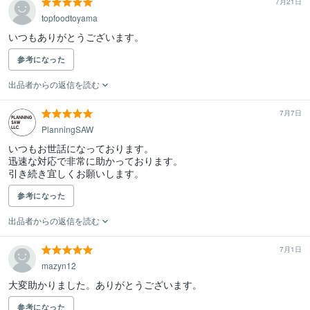
7月21日
topfoodtoyama
いつもありがとうございます。
参考になった
出品者からの返信を読む
7月7日
PlanningSAW
いつもお世話になっております。

迅速な対応で非常に助かっております。

引き続き宜しくお願いします。
参考になった
出品者からの返信を読む
7月1日
mazyn12
大変助かりました。ありがとうございます。
参考になった