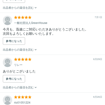
出品者からの返信を読む
7月1日
一般社団法人GreenHouse
今月も、迅速にご対応いただきありがとうございました。

次回もよろしくお願いいたします。
参考になった
出品者からの返信を読む
6月29日
リレー
ありがとございました
参考になった
出品者からの返信を読む
6月26日
rio01051224