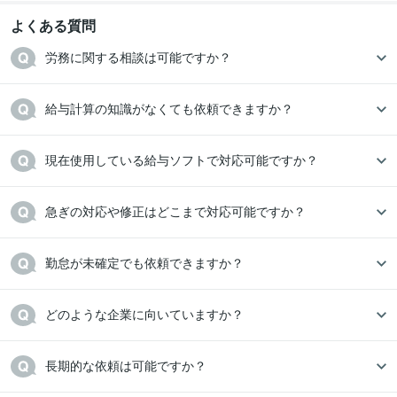
よくある質問
労務に関する相談は可能ですか？
給与計算の知識がなくても依頼できますか？
現在使用している給与ソフトで対応可能ですか？
急ぎの対応や修正はどこまで対応可能ですか？
勤怠が未確定でも依頼できますか？
どのような企業に向いていますか？
長期的な依頼は可能ですか？