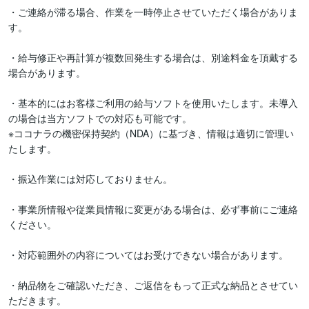
・ご連絡が滞る場合、作業を一時停止させていただく場合がありま
す。

・給与修正や再計算が複数回発生する場合は、別途料金を頂戴する
場合があります。

・基本的にはお客様ご利用の給与ソフトを使用いたします。未導入
の場合は当方ソフトでの対応も可能です。

※ココナラの機密保持契約（NDA）に基づき、情報は適切に管理い
たします。

・振込作業には対応しておりません。

・事業所情報や従業員情報に変更がある場合は、必ず事前にご連絡
ください。

・対応範囲外の内容についてはお受けできない場合があります。

・納品物をご確認いただき、ご返信をもって正式な納品とさせてい
ただきます。