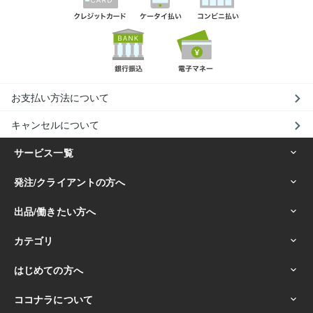
お支払い方法について
キャンセルについて