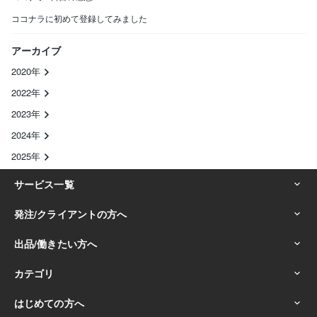
ココナラに初めて登録してみました
アーカイブ
2020年
2022年
2023年
2024年
2025年