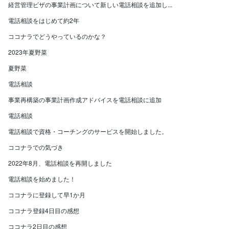
経営管理ビザの事業計画について新しい電話相談を追加し...
電話相談をはじめて約2年
ココナラでどうやっているのかな？
2023年夏野菜
夏野菜
電話相談
事業再構築の事業計画作成アドバイスを電話相談に追加
電話相談
電話相談で資格・コーチングのサービスを開始しました。
ココナラでの気づき
2022年8月、電話相談を再開しました
電話相談を始めました！
ココナラに登録して早1か月
ココナラ登録4日目の感想
ココナラ2日目の感想