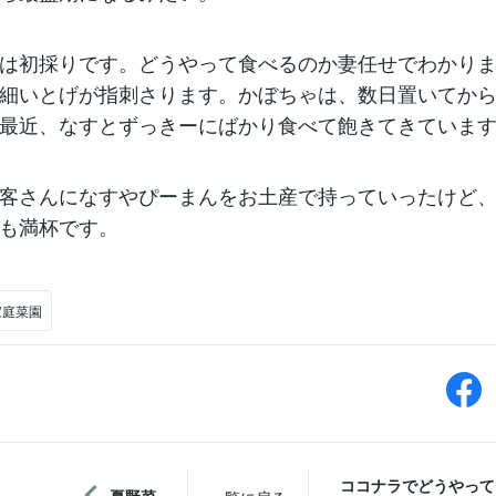
は初採りです。どうやって食べるのか妻任せでわかり
細いとげが指刺さります。かぼちゃは、数日置いてか
最近、なすとずっきーにばかり食べて飽きてきていま
客さんになすやぴーまんをお土産で持っていったけど
も満杯です。
家庭菜園
ココナラでどうやって