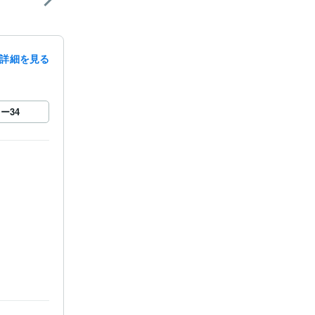
詳細を見る
ロー
34