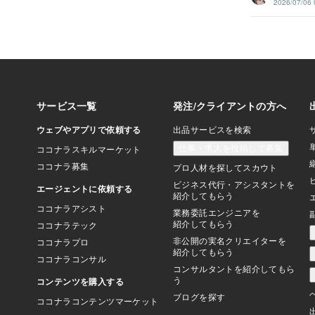
2026/07/06 