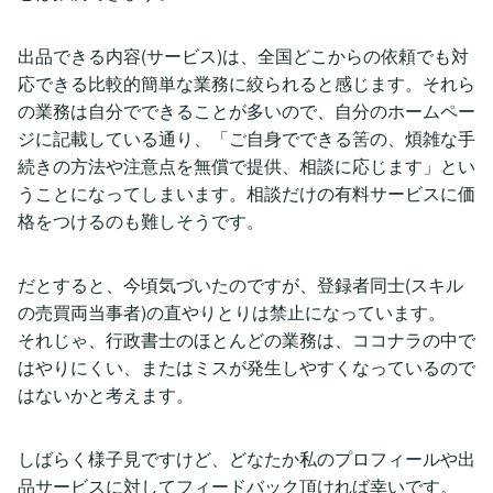
出品できる内容(サービス)は、全国どこからの依頼でも対
応できる比較的簡単な業務に絞られると感じます。それら
の業務は自分でできることが多いので、自分のホームペー
ジに記載している通り、「ご自身でできる筈の、煩雑な手
続きの方法や注意点を無償で提供、相談に応じます」とい
うことになってしまいます。相談だけの有料サービスに価
格をつけるのも難しそうです。
だとすると、今頃気づいたのですが、登録者同士(スキル
の売買両当事者)の直やりとりは禁止になっています。
それじゃ、行政書士のほとんどの業務は、ココナラの中で
はやりにくい、またはミスが発生しやすくなっているので
はないかと考えます。
しばらく様子見ですけど、どなたか私のプロフィールや出
品サービスに対してフィードバック頂ければ幸いです。