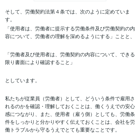
そして、労働契約法第４条では、次のように定めていま
す。
「使用者は、労働者に提示する労働条件及び労働契約の内
容について、労働者の理解を深めるようにする」ことと、
「労働者及び使用者は、労働契約の内容について、できる
限り書面により確認すること」
としています。
私たちが従業員（労働者）として、どういう条件で雇用さ
れるのかを確認・理解しておくことは、働くうえでの安心
感につながり、また、使用者（雇う側）としても、労働条
件をしっかりと分かりやすく伝えておくことは、会社を労
働トラブルから守るうえでとても重要なことです。