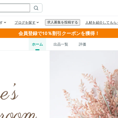
会員登録で10％割引クーポンを獲得！
ホーム
出品一覧
評価