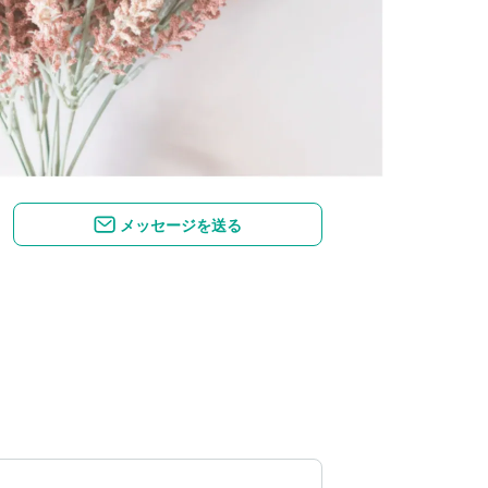
メッセージを送る